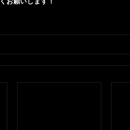
くお願いします！