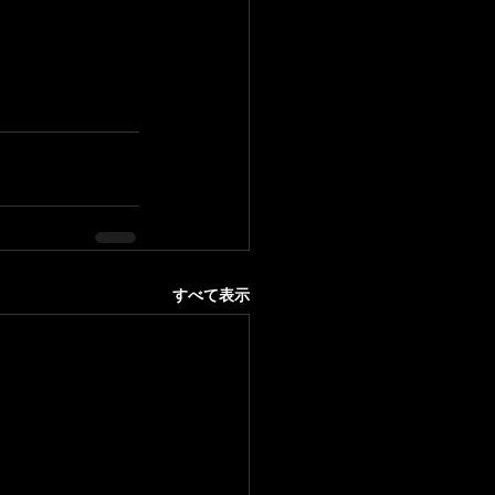
すべて表示