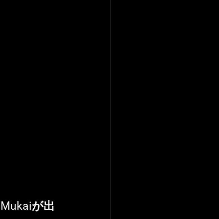
Mukaiが出