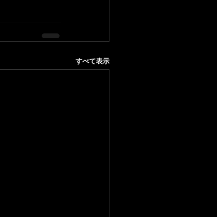
すべて表示