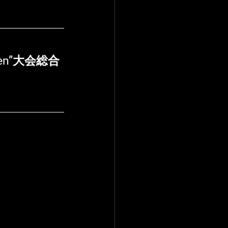
r Open”大会総合