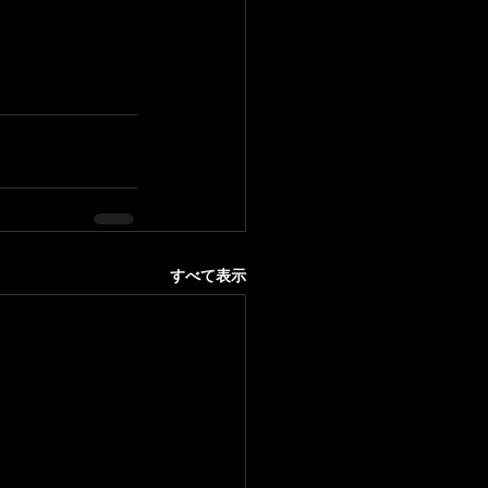
すべて表示