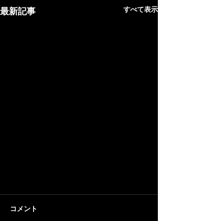
すべて表示
最新記事
コメント