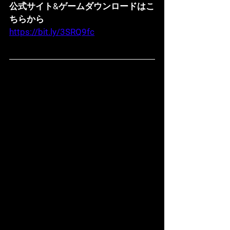
公式サイト&ゲームダウンロードはこ
ちらから
https://bit.ly/3SRQ9fc