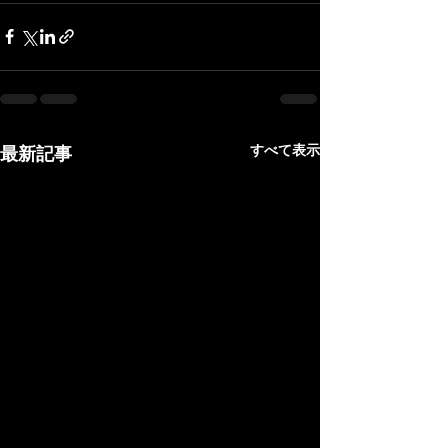
すべて表示
最新記事