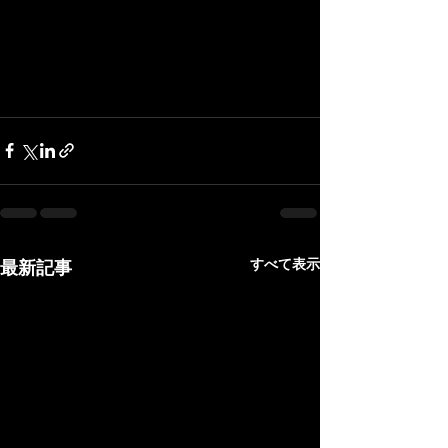
すべて表示
最新記事