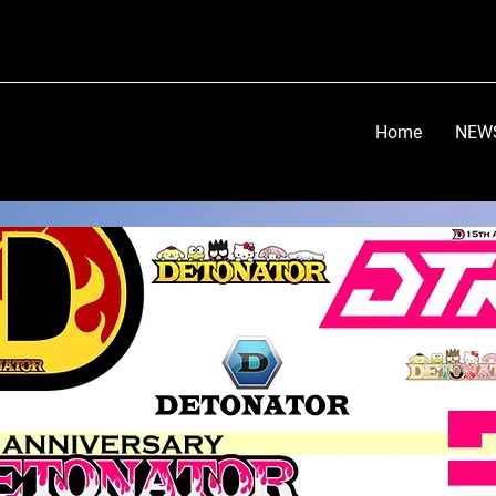
Home
NEW