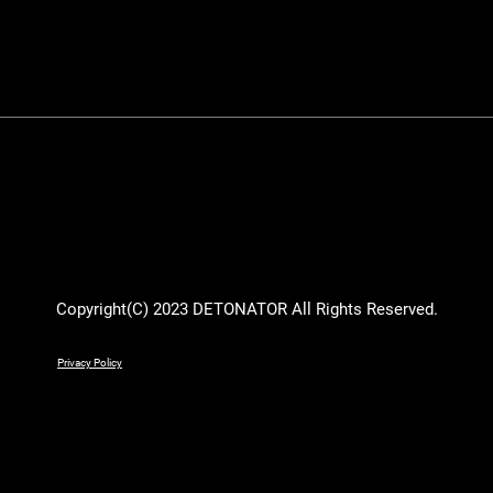
Copyright(C) 2023 DETONATOR All Rights Reserved.
Privacy Policy