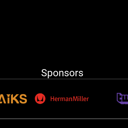
Sponsors