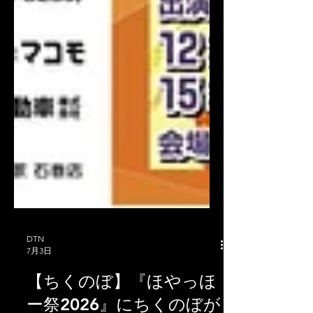
DTN
7月3日