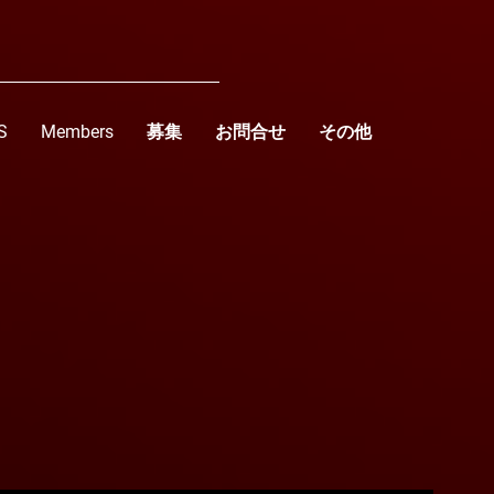
S
Members
募集
お問合せ
その他