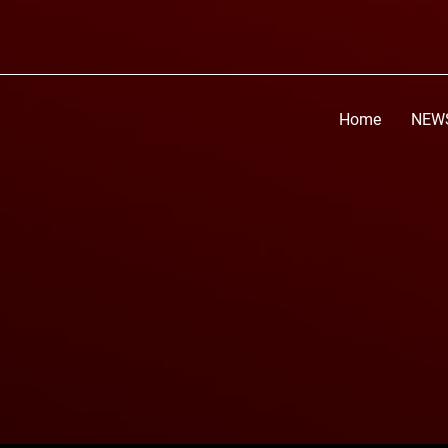
Home
NEW