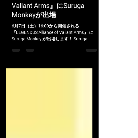
【Suruga Monkey】
『LEGENDUS Alliance of
Valiant Arms』にSuruga
Monkeyが出場
6月7日（土）16:00から開催される
『LEGENDUS Alliance of Valiant Arms』 に
Suruga Monkey が出場します！ Suruga
Monkey は「 TEAM S.MONKEY 」として出場
します！ ■ 開催日時...