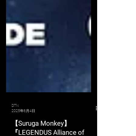
DTN
2025年6月4日