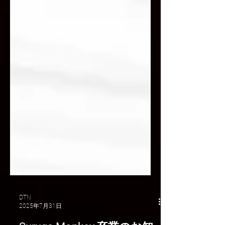
DTN
2025年7月31日