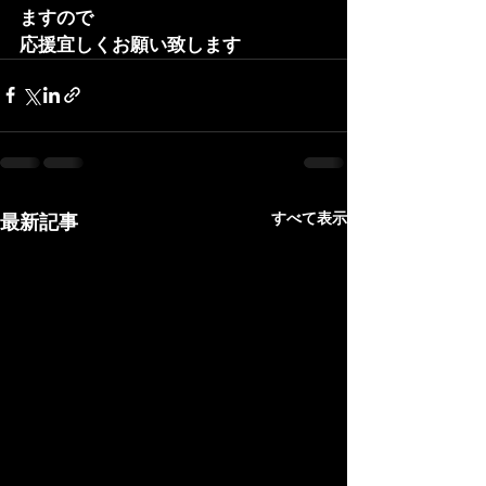
ますので
応援宜しくお願い致します
すべて表示
最新記事