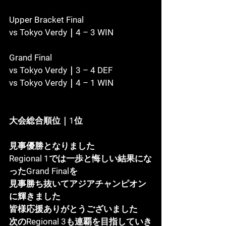
Upper Bracket Final
vs Tokyo Verdy｜4 – 3 WIN
Grand Final
vs Tokyo Verdy｜3 – 4 DEF
vs Tokyo Verdy｜4 – 1 WIN
大会総合順位｜1位
見事優勝となりました
Regional 1では一歩と悔しい結果にな
ったGrand Finalを
見事勝ち抜いてアジアチャンピオン
に輝きました
皆様応援ありがとうございました
次の
Regional 3
も連覇を目指していき