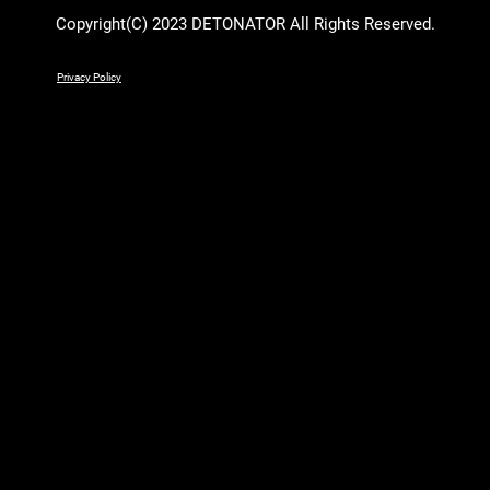
Monkeyが出場
Copyright(C) 2023 DETONATOR All Rights Reserved.
Privacy Policy