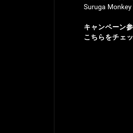
Suruga Monke
キャンペーン参
こちらをチェ