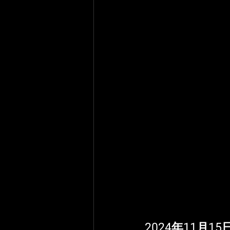
2024年11月15日