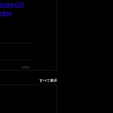
MonkeyCH
nkey
すべて表示