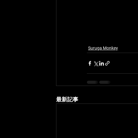
Suruga Monkey
最新記事