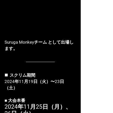
Suruga Monkeyチーム として出場し
ます。
■ 
スクリム期間
2024年11月19日（火）〜23日
（土）
■ 大会本番
2024年11月25日（月）、