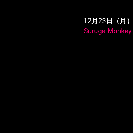
12月23日（月）
Suruga Monkey