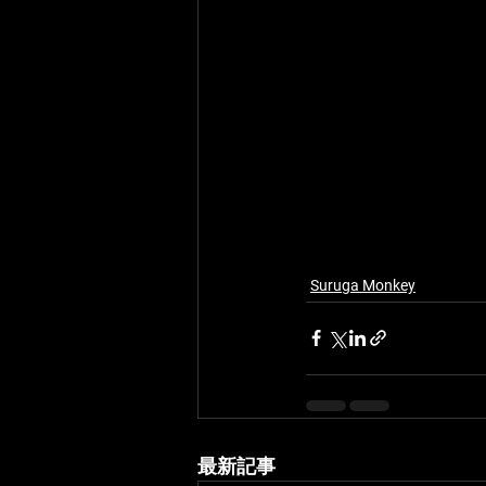
Suruga Monkey
最新記事