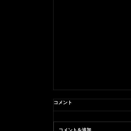
コメント
コメントを追加…