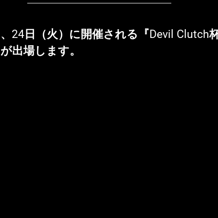
、24日（火）に開催される『Devil Clutch
 
が出場します。