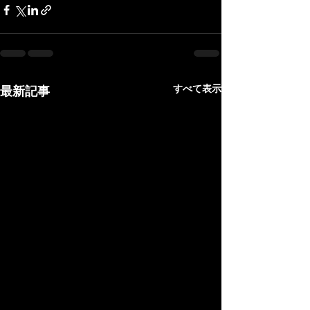
すべて表示
最新記事