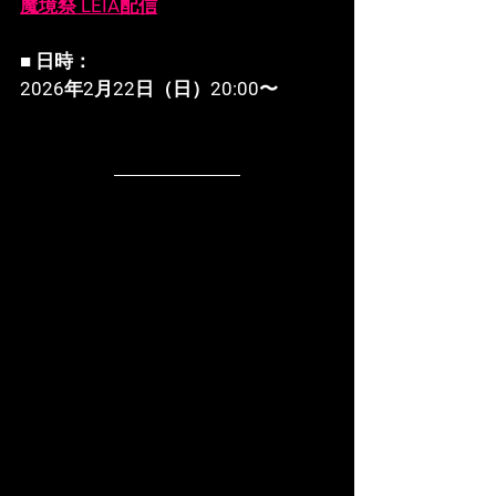
魔境祭 LEIA配信
■ 日時：
2026年2月22日（日）20:00〜