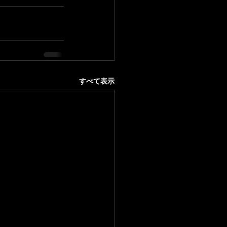
すべて表示