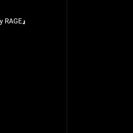
y RAGE』