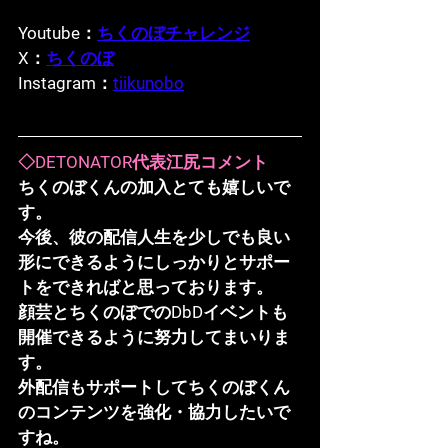
Youtube：
ちくのぼチャレンジ
X：
ちくのぼ
Instagram：
tiikunobo
◇DETONATOR代表江尻コメント
ちくのぼくんの加入とても嬉しいで
す。
今後、彼の配信人生を少しでも良い
形にできるようにしっかりとサポー
トをできればと思っております。
顔芸とちくのぼでのDbDイベントも
開催できるように努力してまいりま
す。
外配信もサポートしてちくのぼくん
のコンテンツを強化・協力したいで
すね。