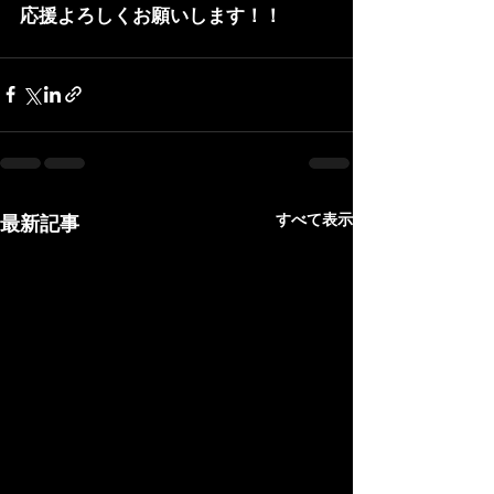
応援よろしくお願いします！！
すべて表示
最新記事