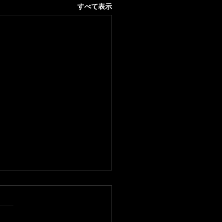
すべて表示