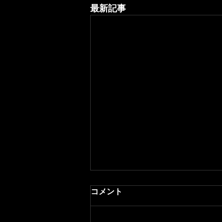
最新記事
コメント