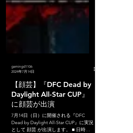
gamingd1106
2024年7月14日
【顔芸】『DFC Dead by
Daylight All-Star CUP』
に顔芸が出演