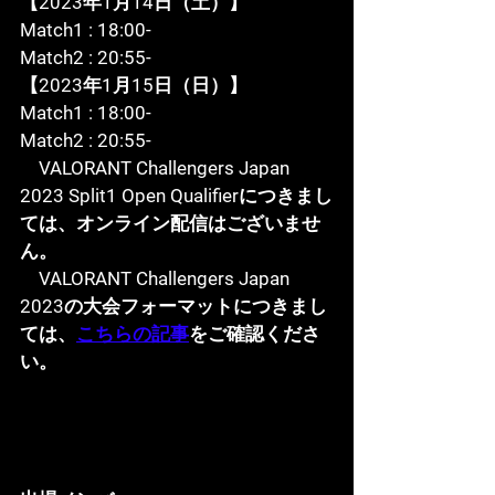
【2023年1月14日（土）】
Match1 : 18:00-
Match2 : 20:55-
【2023年1月15日（日）】
Match1 : 18:00-
Match2 : 20:55-
　VALORANT Challengers Japan 
2023 Split1 Open Qualifierにつきまし
ては、オンライン配信はございませ
ん。
　VALORANT Challengers Japan 
2023の大会フォーマットにつきまし
ては、
こちらの記事
をご確認くださ
い。