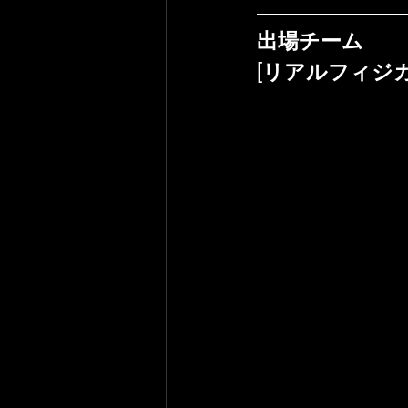
出場チーム
[リアルフィジカ