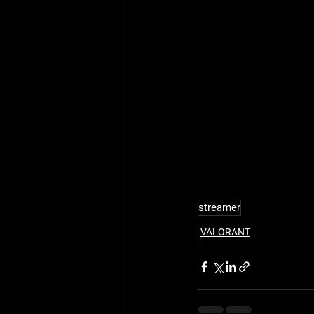
streamer
VALORANT