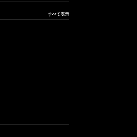
すべて表示