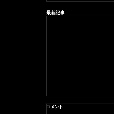
最新記事
コメント