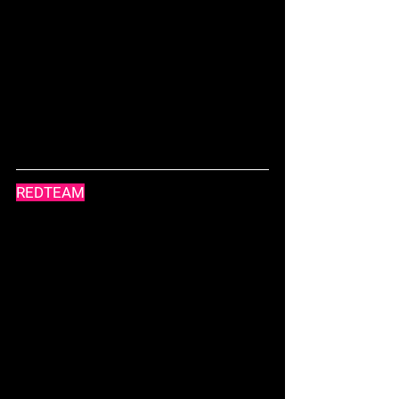
REDTEAM