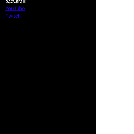
公式配信
YouTube
Twitch