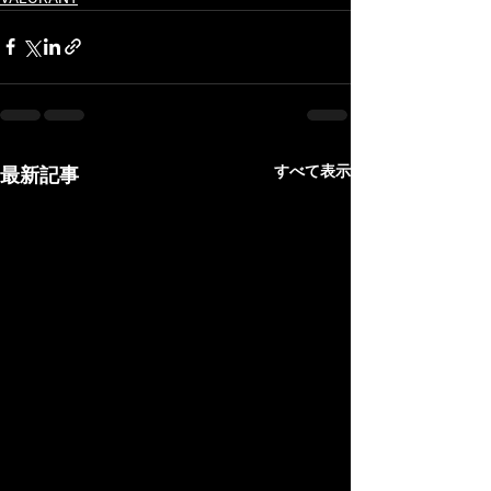
すべて表示
最新記事